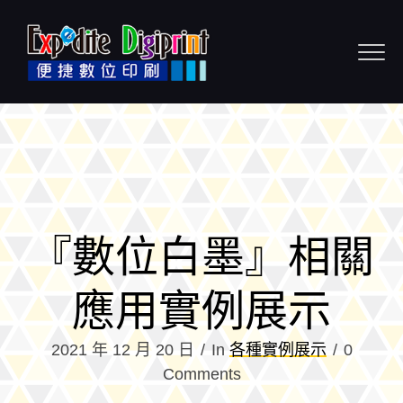
Skip to content
『數位白墨』相關
應用實例展示
2021 年 12 月 20 日
In
各種實例展示
0
Comments