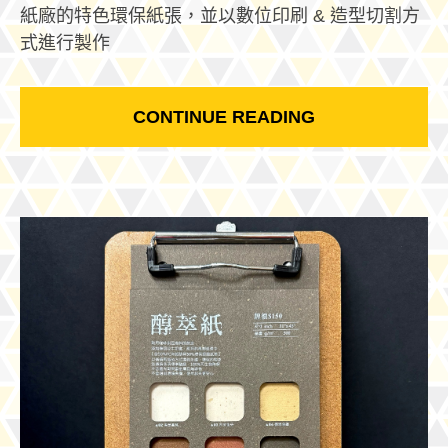
紙廠的特色環保紙張，並以數位印刷 & 造型切割方
式進行製作
CONTINUE READING