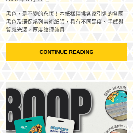
黑色，是不變的永恆！本紙樣精挑各家引進的各國
黑色及環保系列美術紙張，具有不同黑度、手感與
質感光澤，厚度紋理兼具
CONTINUE READING