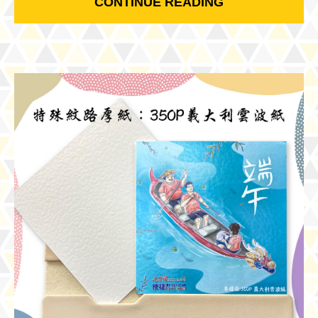
CONTINUE READING