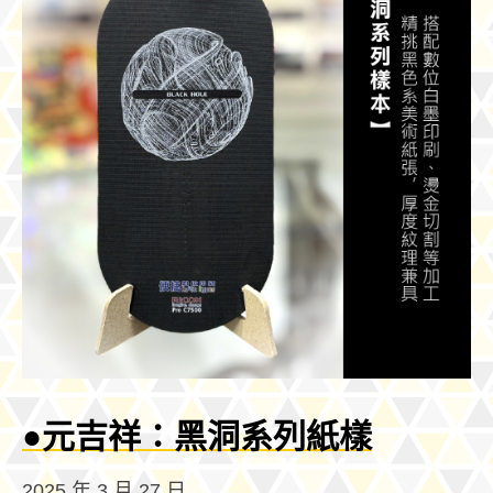
●元吉祥：黑洞系列紙樣
2025 年 3 月 27 日