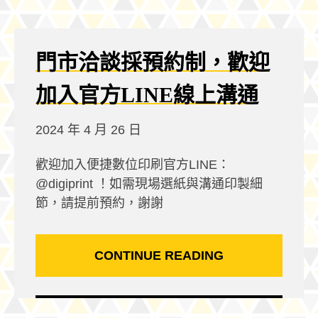
門市洽談採預約制，歡迎
加入官方LINE線上溝通
2024 年 4 月 26 日
歡迎加入便捷數位印刷官方LINE：
@digiprint ！如需現場選紙與溝通印製細
節，請提前預約，謝謝
CONTINUE READING