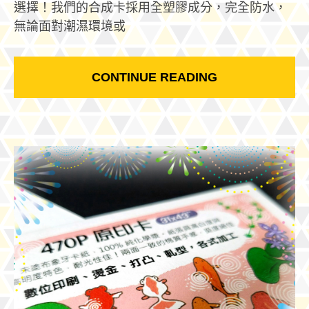
選擇！我們的合成卡採用全塑膠成分，完全防水，
無論面對潮濕環境或
CONTINUE READING