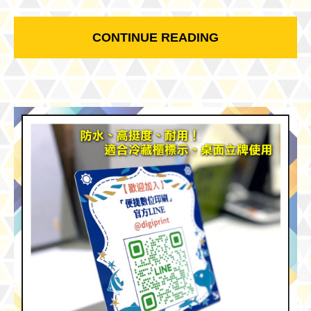
CONTINUE READING