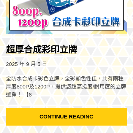
超厚合成彩印立牌
2025 年 9 月 5 日
全防水合成卡彩色立牌，全彩顯色性佳，共有兩種
厚度800P及1200P，提供您超高挺度/耐用度的立牌
選擇！ 【8
CONTINUE READING