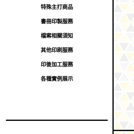
特殊主打商品
書冊印製服務
檔案相關須知
其他印刷服務
印後加工服務
各種實例展示