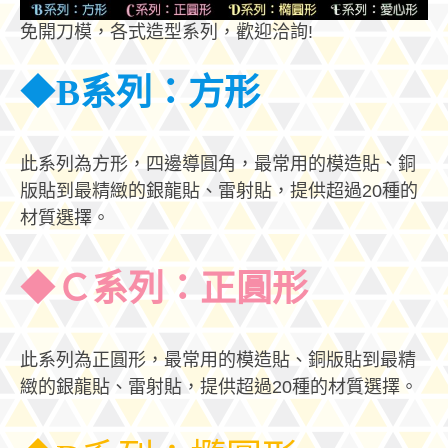
免開刀模，各式造型系列，歡迎洽詢!
◆
B系列：方形
此系列為方形，四邊導圓角，最常用的模造貼、銅
版貼到最精緻的銀龍貼、雷射貼，提供超過20種的
材質選擇。
◆
Ｃ系列：正圓形
此系列為正圓形，最常用的模造貼、銅版貼到最精
緻的銀龍貼、雷射貼，提供超過20種的材質選擇。