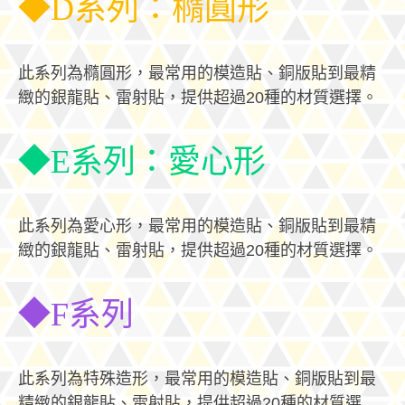
◆D系列：橢圓形
此系列為橢圓形，最常用的模造貼、銅版貼到最精
緻的銀龍貼、雷射貼，提供超過20種的材質選擇。
◆E系列：愛心形
此系列為愛心形，最常用的模造貼、銅版貼到最精
緻的銀龍貼、雷射貼，提供超過20種的材質選擇。
◆F系列
此系列為特殊造形，最常用的模造貼、銅版貼到最
精緻的銀龍貼、雷射貼，提供超過20種的材質選