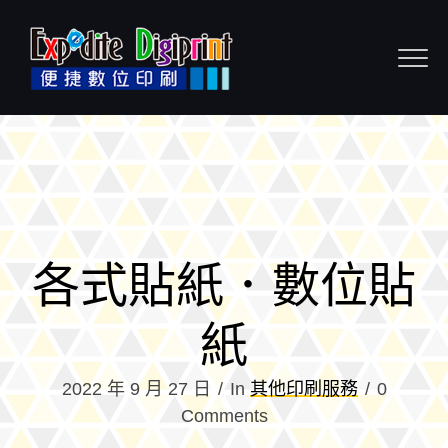
Skip to content
各式貼紙．數位貼
紙
2022 年 9 月 27 日
In
其他印刷服務
0
Comments