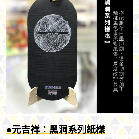
●元吉祥：黑洞系列紙樣