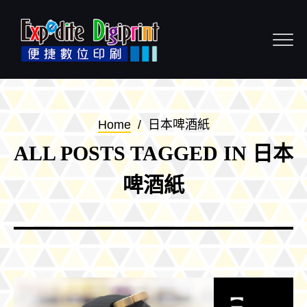
Skip to content
Home
/
日本啤酒紙
ALL POSTS TAGGED IN 日本
啤酒紙