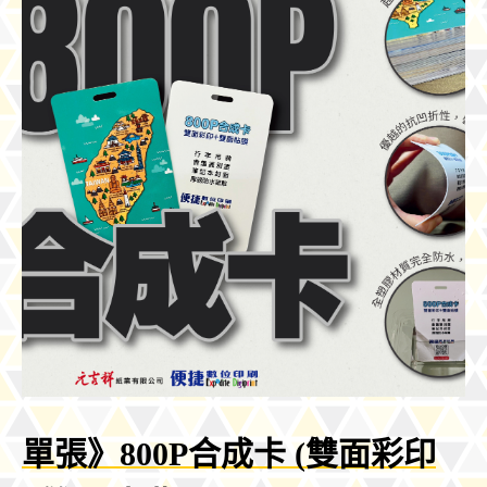
單張》800P合成卡 (雙面彩印